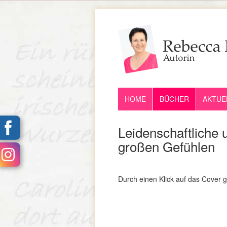
HOME
BÜCHER
AKTUE
Leidenschaftliche 
großen Gefühlen
Durch einen Klick auf das Cover g