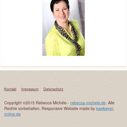
Kontakt
Impressum
Datenschutz
Copyright ©2015 Rebecca Michéle -
rebecca-michele.de
. Alle
Rechte vorbehalten. Responsive Website made by
kaelberer-
online.de