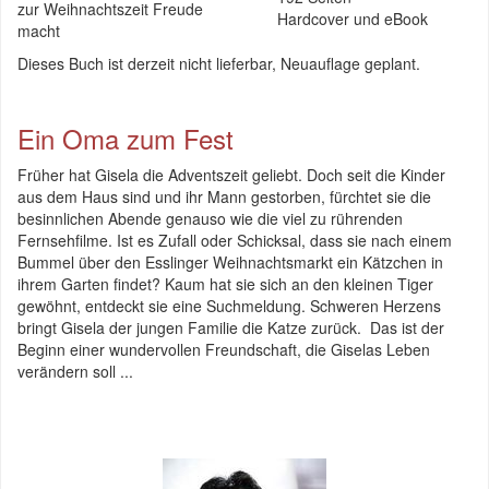
zur Weihnachtszeit Freude
Hardcover und eBook
macht
Dieses Buch ist derzeit nicht lieferbar, Neuauflage geplant.
Ein Oma zum Fest
Früher hat Gisela die Adventszeit geliebt. Doch seit die Kinder
aus dem Haus sind und ihr Mann gestorben, fürchtet sie die
besinnlichen Abende genauso wie die viel zu rührenden
Fernsehfilme. Ist es Zufall oder Schicksal, dass sie nach einem
Bummel über den Esslinger Weihnachtsmarkt ein Kätzchen in
ihrem Garten findet? Kaum hat sie sich an den kleinen Tiger
gewöhnt, entdeckt sie eine Suchmeldung. Schweren Herzens
bringt Gisela der jungen Familie die Katze zurück. Das ist der
Beginn einer wundervollen Freundschaft, die Giselas Leben
verändern soll ...